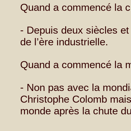
Quand a commencé la c
- Depuis deux siècles et
de l’ère industrielle.
Quand a commencé la mo
- Non pas avec la mondi
Christophe Colomb mais
monde après la chute du