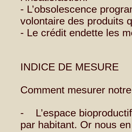
- L’obsolescence progr
volontaire des produits 
- Le crédit endette les
INDICE DE MESURE
Comment mesurer notre 
- L’espace bioproductif 
par habitant. Or nous e