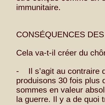
immunitaire.
CONSÉQUENCES DES
Cela va-t-il créer du ch
- Il s’agit au contraire 
produisons 30 fois plus q
sommes en valeur absolu
la guerre. Il y a de quoi 