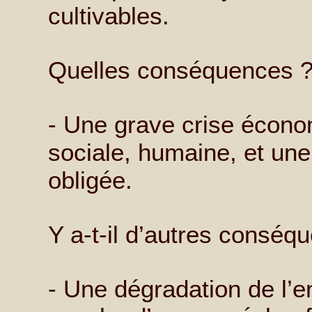
cultivables.
Quelles conséquences 
- Une grave crise écono
sociale, humaine, et une
obligée.
Y a-t-il d’autres conséq
- Une dégradation de l’e