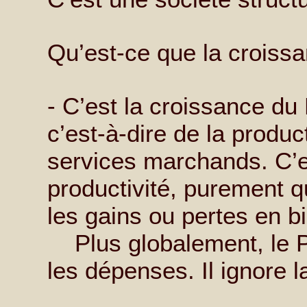
Qu’est-ce que la croiss
- C’est la croissance du 
c’est-à-dire de la produc
services marchands. C’e
productivité, purement q
les gains ou pertes en bi
Plus globalement, le P
les dépenses. Il ignore l