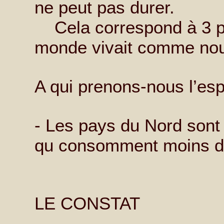
ne peut pas durer.
Cela correspond à 3 pla
monde vivait comme nous
A qui prenons-nous l’esp
- Les pays du Nord sont
qu consomment moins d’
LE CONSTAT