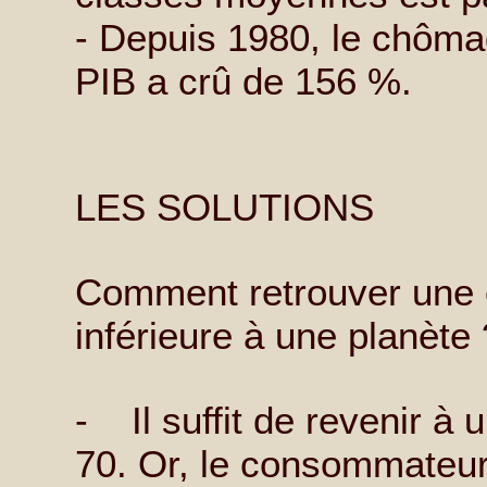
- Depuis 1980, le chôma
PIB a crû de 156 %.
LES SOLUTIONS
Comment retrouver une 
inférieure à une planète 
- Il suffit de revenir 
70. Or, le consommateu