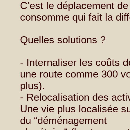
C’est le déplacement de 
consomme qui fait la dif
Quelles solutions ?
- Internaliser les coûts 
une route comme 300 voit
plus).
- Relocalisation des acti
Une vie plus localisée s
du “déménagement