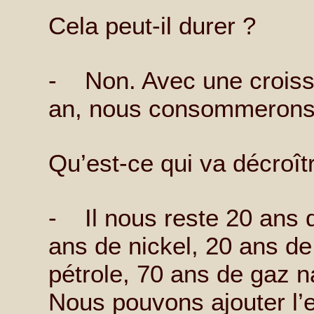
Cela peut-il durer ?
- Non. Avec une croiss
an, nous consommerons 
Qu’est-ce qui va décroît
- Il nous reste 20 ans d
ans de nickel, 20 ans d
pétrole, 70 ans de gaz n
Nous pouvons ajouter l’e