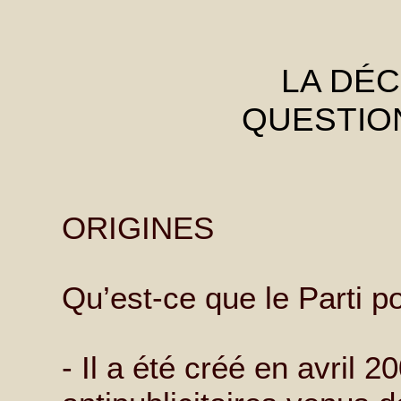
LA DÉ
QUESTIO
ORIGINES
Qu’est-ce que le Parti p
- Il a été créé en avril 