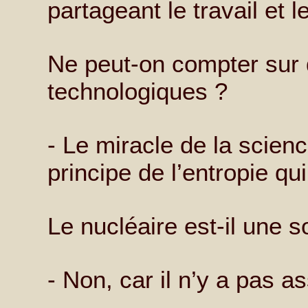
partageant le travail et 
Ne peut-on compter sur 
technologiques ?
- Le miracle de la scienc
principe de l’entropie qui
Le nucléaire est-il une s
- Non, car il n’y a pas a