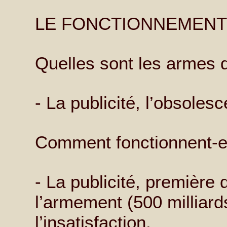
LE FONCTIONNEMENT
Quelles sont les armes 
- La publicité, l’obsole
Comment fonctionnent-el
- La publicité, premièr
l’armement (500 milliard
l’insatisfaction.