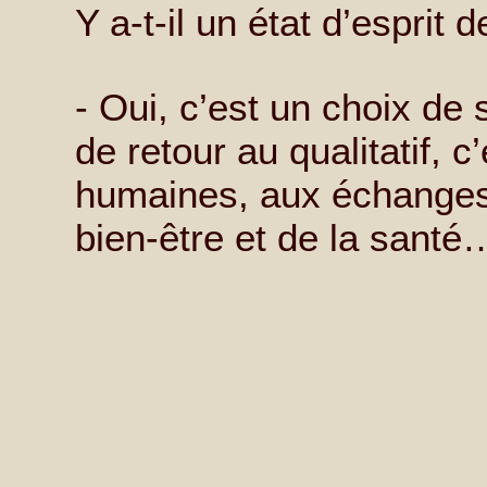
Y a-t-il un état d’esprit 
- Oui, c’est un choix de 
de retour au qualitatif, c
humaines, aux échanges 
bien-être et de la santé